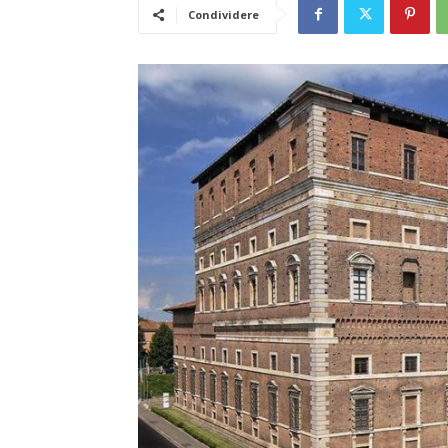
Condividere