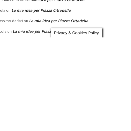
La mia idea per Piazza Cittadella
ola
on
La mia idea per Piazza Cittadella
ssimo dadati
on
La mia idea per Piazza Cittadella
cola
on
Privacy & Cookies Policy